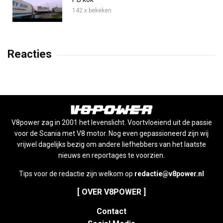
142 x bekeken
Reacties
V8power zag in 2001 het levenslicht. Voortvloeiend uit de passie
voor de Scania met V8 motor. Nog even gepassioneerd zijn wij
vrijwel dagelijks bezig om andere liefhebbers van het laatste
nieuws en reportages te voorzien.
Tips voor de redactie zijn welkom op
redactie@v8power.nl
[ OVER V8POWER ]
Contact