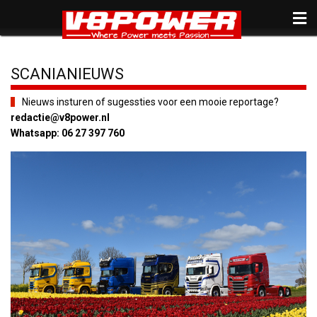
SCANIANIEUWS
Nieuws insturen of sugessties voor een mooie reportage?
redactie@v8power.nl
Whatsapp: 06 27 397 760