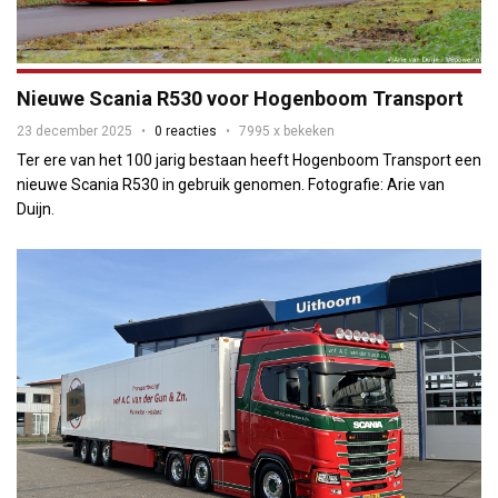
Nieuwe Scania R530 voor Hogenboom Transport
23 december 2025
0 reacties
7995 x bekeken
Ter ere van het 100 jarig bestaan heeft Hogenboom Transport een
nieuwe Scania R530 in gebruik genomen. Fotografie: Arie van
Duijn.