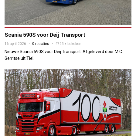
Scania 590S voor Deij Transport
16 april 2026
0 reacties
4795 x bekeken
Nieuwe Scania 590S voor Deij Transport. Afgeleverd door M.C.
Gerritse uit Tiel.