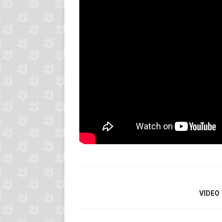
VIDEO