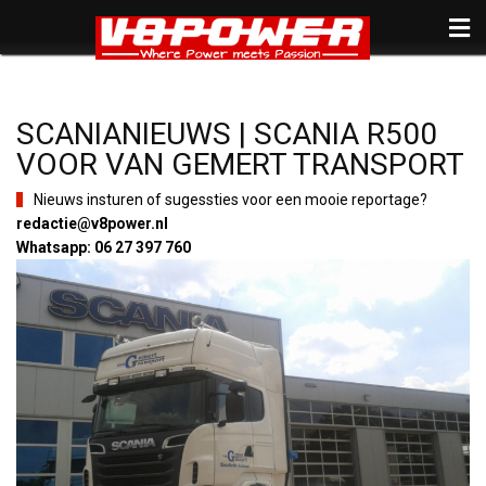
SCANIANIEUWS | SCANIA R500
VOOR VAN GEMERT TRANSPORT
Nieuws insturen of sugessties voor een mooie reportage?
redactie@v8power.nl
Whatsapp: 06 27 397 760