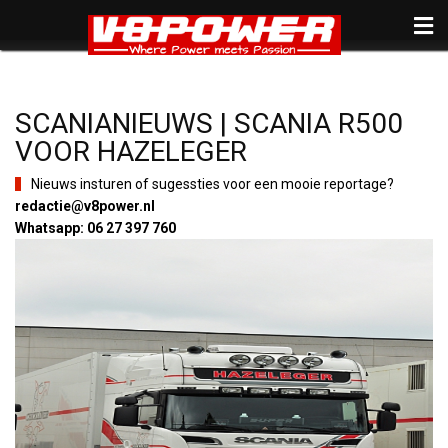
SCANIANIEUWS | SCANIA R500
VOOR HAZELEGER
Nieuws insturen of sugessties voor een mooie reportage?
redactie@v8power.nl
Whatsapp: 06 27 397 760