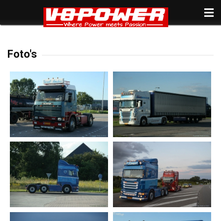
Foto's