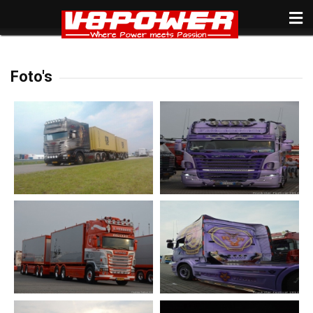
Foto's